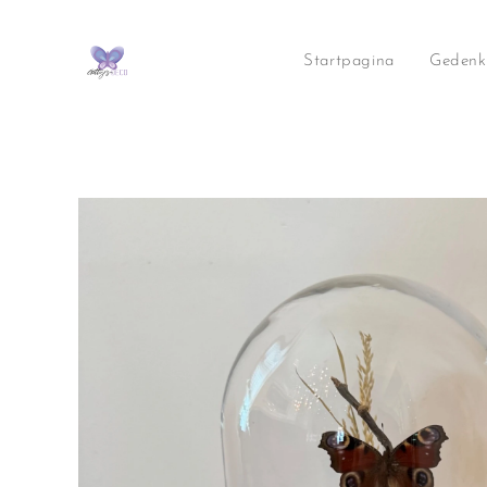
Startpagina
Gedenk